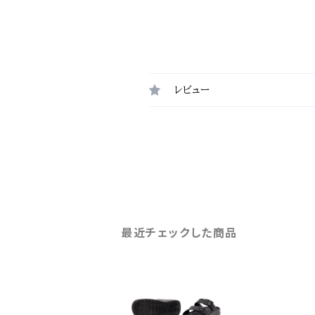
レビュー
最近チェックした商品