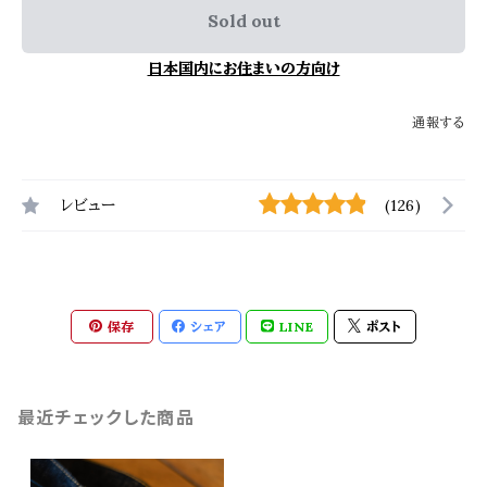
Sold out
日本国内にお住まいの方向け
通報する
レビュー
(126)
保存
シェア
LINE
ポスト
最近チェックした商品