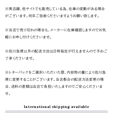
※実店舗、他サイトでも販売している為、在庫の変動がある場合
がございます。何卒ご容赦くださいますようお願い致します。
※当店で売り切れの場合も、メーカーに在庫確認しますのでお気
軽にお申し付けくださいませ。
※佐川急便以外の配送方法は日時指定が行えませんので予めご
了承くださいませ。
※レターパックをご選択いただいた際、内容物の量により佐川急
便に変更することがございます。当店都合の配送方法変更の場
合、送料の差額は当店で負担いたしますのでご安心くださいま
せ。
International shipping available