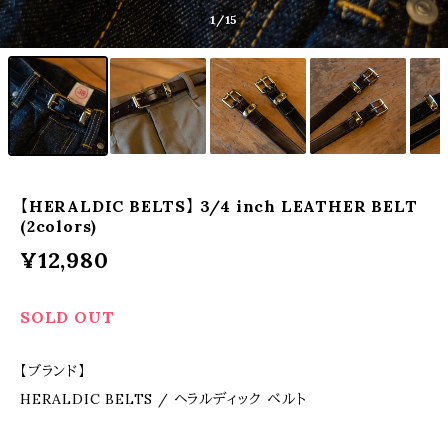
1
/15
【HERALDIC BELTS】 3/4 inch LEATHER BELT
(2colors)
¥12,980
SOLD OUT
【ブランド】
HERALDIC BELTS / ヘラルディック ベルト