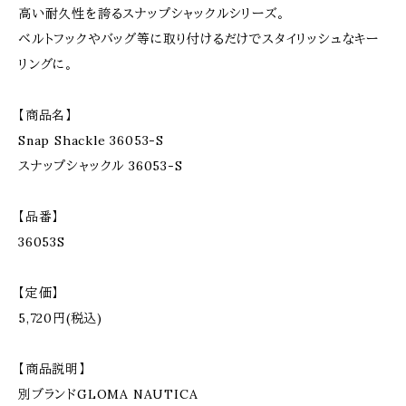
高い耐久性を誇るスナップシャックルシリーズ。
ベルトフックやバッグ等に取り付けるだけでスタイリッシュなキー
リングに。
【商品名】
Snap Shackle 36053-S
スナップシャックル 36053-S
【品番】
36053S
【定価】
5,720円(税込)
【商品説明】
別ブランドGLOMA NAUTICA