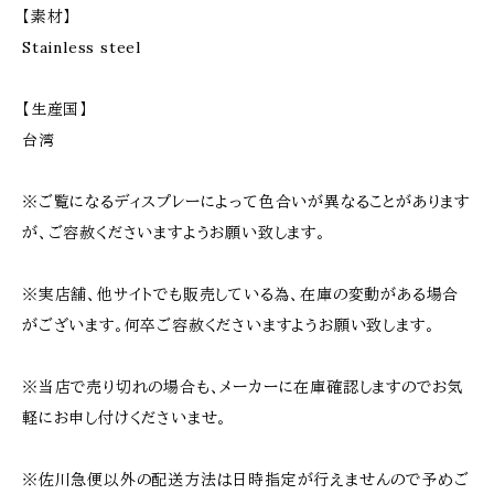
【素材】
Stainless steel
【生産国】
台湾
※ご覧になるディスプレーによって色合いが異なることがあります
が、ご容赦くださいますようお願い致します。
※実店舗、他サイトでも販売している為、在庫の変動がある場合
がございます。何卒ご容赦くださいますようお願い致します。
※当店で売り切れの場合も、メーカーに在庫確認しますのでお気
軽にお申し付けくださいませ。
※佐川急便以外の配送方法は日時指定が行えませんので予めご