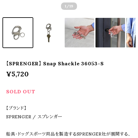
1
/19
【SPRENGER】 Snap Shackle 36053-S
¥5,720
SOLD OUT
【ブランド】
SPRENGER / スプレンガー
船具・ドッグスポーツ用品を製造するSPRENGER社が展開する、