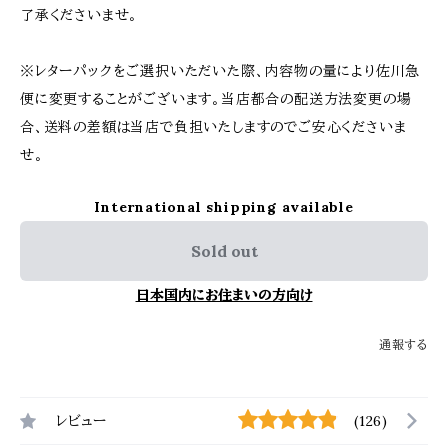
了承くださいませ。
※レターパックをご選択いただいた際、内容物の量により佐川急
便に変更することがございます。当店都合の配送方法変更の場
合、送料の差額は当店で負担いたしますのでご安心くださいま
せ。
International shipping available
Sold out
日本国内にお住まいの方向け
通報する
レビュー
(126)