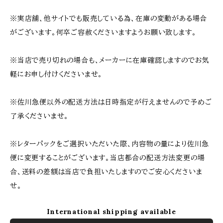
※実店舗、他サイトでも販売している為、在庫の変動がある場合
がございます。何卒ご容赦くださいますようお願い致します。
※当店で売り切れの場合も、メーカーに在庫確認しますのでお気
軽にお申し付けくださいませ。
※佐川急便以外の配送方法は日時指定が行えませんので予めご
了承くださいませ。
※レターパックをご選択いただいた際、内容物の量により佐川急
便に変更することがございます。当店都合の配送方法変更の場
合、送料の差額は当店で負担いたしますのでご安心くださいま
せ。
International shipping available