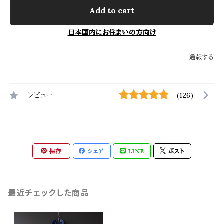
Add to cart
日本国内にお住まいの方向け
通報する
レビュー
(126)
保存
シェア
LINE
ポスト
最近チェックした商品