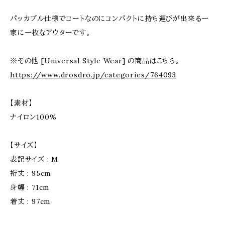
パッカブル仕様でコートなのにコンパクトに持ち運びが出来る一
家に一枚なアウターです。
※その他 [Universal Style Wear] の商品はこちら。
https://www.drosdro.jp/categories/764093
【素材】
ナイロン100%
【サイズ】
表記サイズ : M
裄丈 : 95cm
身幅 : 71cm
着丈 : 97cm