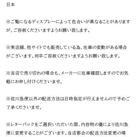
日本
※ご覧になるディスプレーによって色合いが異なることがあります
が、ご容赦くださいますようお願い致します。
※実店舗、他サイトでも販売している為、在庫の変動がある場合
がございます。何卒ご容赦くださいますようお願い致します。
※当店で売り切れの場合も、メーカーに在庫確認しますのでお気
軽にお申し付けくださいませ。
※佐川急便以外の配送方法は日時指定が行えませんので予めご
了承くださいませ。
※レターパックをご選択いただいた際、内容物の量により佐川急
便に変更することがございます。当店都合の配送方法変更の場