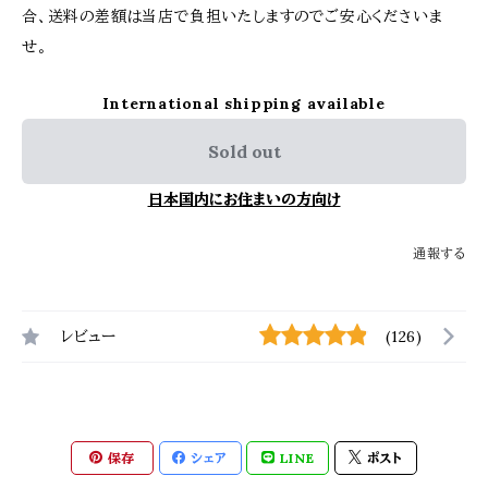
合、送料の差額は当店で負担いたしますのでご安心くださいま
せ。
International shipping available
Sold out
日本国内にお住まいの方向け
通報する
レビュー
(126)
保存
シェア
LINE
ポスト