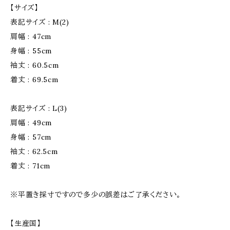
【サイズ】
表記サイズ : M(2)
肩幅 : 47cm
身幅 : 55cm
袖丈 : 60.5cm
着丈 : 69.5cm
表記サイズ : L(3)
肩幅 : 49cm
身幅 : 57cm
袖丈 : 62.5cm
着丈 : 71cm
※平置き採寸ですので多少の誤差はご了承ください。
【生産国】