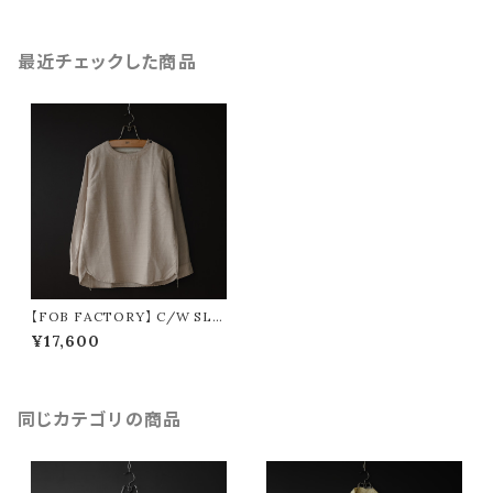
最近チェックした商品
【FOB FACTORY】 C/W SLE
EPING SHIRT
¥17,600
同じカテゴリの商品