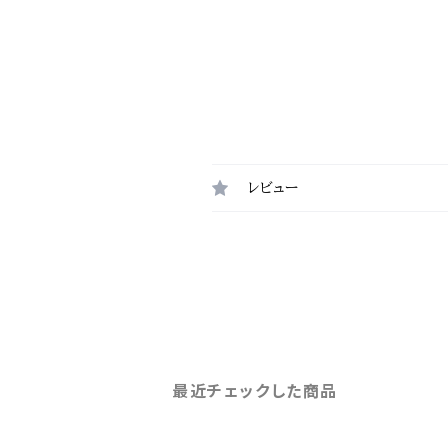
レビュー
最近チェックした商品