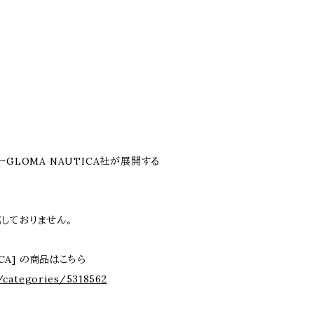
GLOMA NAUTICA社が展開する
しておりません。
ICA] の商品はこちら
/categories/5318562