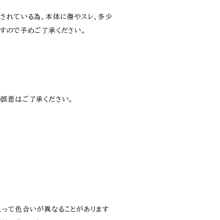
されている為、本体に傷やスレ、多少
すので予めご了承ください。
誤差はご了承ください。
よって色合いが異なることがあります