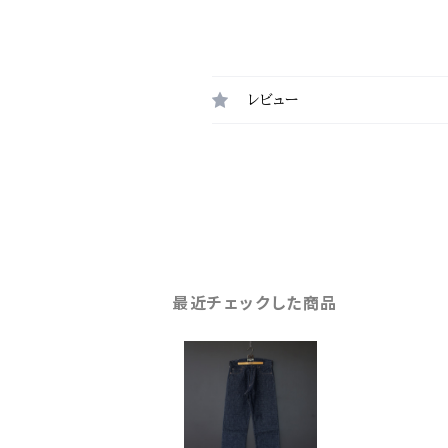
レビュー
最近チェックした商品