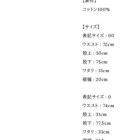
【素材】
コットン100%
【サイズ】
表記サイズ : 00
ウエスト : 72cm
股上 : 30cm
股下 : 75cm
ワタリ : 31cm
裾幅 : 20cm
表記サイズ : 0
ウエスト : 74cm
股上 : 31cm
股下 : 77.5cm
ワタリ : 33cm