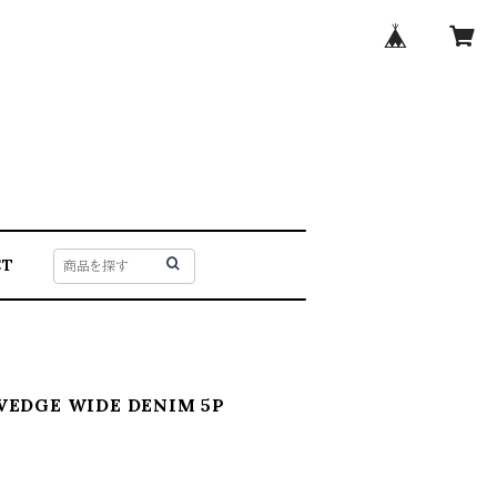
CT
VEDGE WIDE DENIM 5P