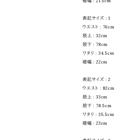
裾幅 : 21.5cm
表記サイズ : 1
ウエスト : 76cm
股上 : 32cm
股下 : 78cm
ワタリ : 34.5cm
裾幅 : 22cm
表記サイズ : 2
ウエスト : 82cm
股上 : 33cm
股下 : 78.5cm
ワタリ : 35.5cm
裾幅 : 23cm