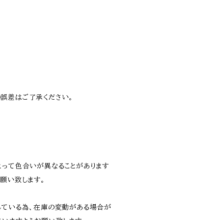
誤差はご了承ください。
よって色合いが異なることがあります
願い致します。
している為、在庫の変動がある場合が