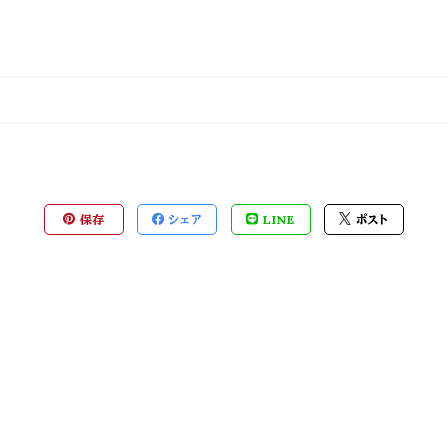
保存
シェア
LINE
ポスト