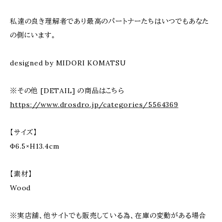
私達の良き理解者であり最高のパートナーたちはいつでもあなた
の側にいます。
designed by MIDORI KOMATSU
※その他 [DETAIL] の商品はこちら
https://www.drosdro.jp/categories/5564369
【サイズ】
Φ6.5×H13.4cm
【素材】
Wood
※実店舗、他サイトでも販売している為、在庫の変動がある場合