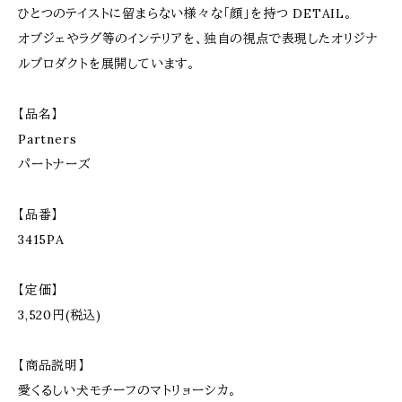
ひとつのテイストに留まらない様々な「顔」を持つ DETAIL。
オブジェやラグ等のインテリアを、独自の視点で表現したオリジナ
ルプロダクトを展開しています。
【品名】
Partners
パートナーズ
【品番】
3415PA
【定価】
3,520円(税込)
【商品説明】
愛くるしい犬モチーフのマトリョーシカ。