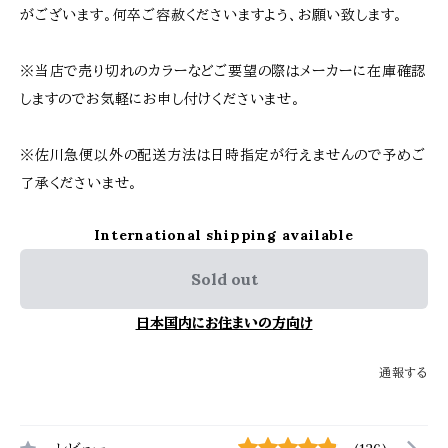
がございます。何卒ご容赦くださいますよう、お願い致します。
※当店で売り切れのカラーなどご要望の際はメーカーに在庫確認
しますのでお気軽にお申し付けくださいませ。
※佐川急便以外の配送方法は日時指定が行えませんので予めご
了承くださいませ。
International shipping available
Sold out
日本国内にお住まいの方向け
通報する