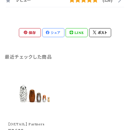
レビュー
(126)
保存
シェア
LINE
ポスト
最近チェックした商品
【DETAIL】 Partners