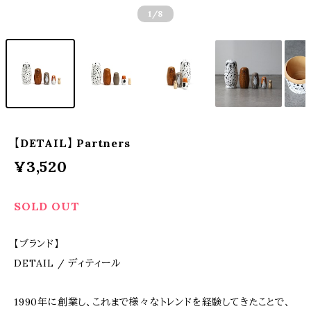
1
/8
【DETAIL】 Partners
¥3,520
SOLD OUT
【ブランド】
DETAIL / ディティール
1990年に創業し、これまで様々なトレンドを経験してきたことで、