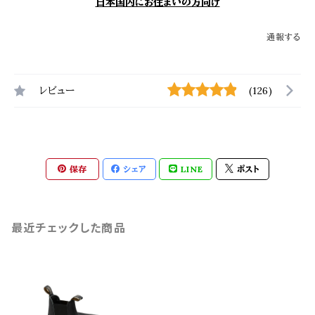
日本国内にお住まいの方向け
通報する
レビュー
(126)
保存
シェア
LINE
ポスト
最近チェックした商品