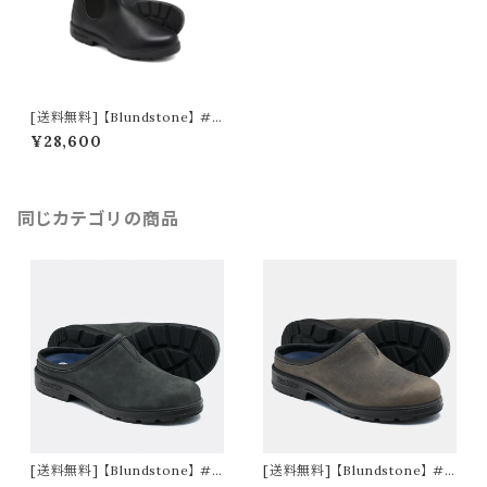
[送料無料] 【Blundstone】 #5
10 ORIGINALS Black
¥28,600
同じカテゴリの商品
[送料無料] 【Blundstone】 #2
[送料無料] 【Blundstone】 #2
420 ORIGINALS CLOG rusti
422 ORIGINALS CLOG cray