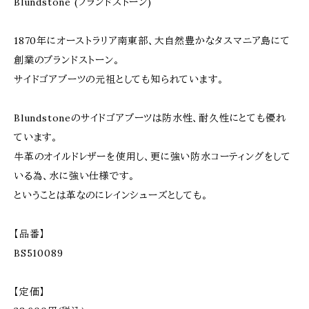
Blundstone (ブランドストーン)
1870年にオーストラリア南東部、大自然豊かなタスマニア島にて
創業のブランドストーン。
サイドゴアブーツの元祖としても知られています。
Blundstoneのサイドゴアブーツは防水性、耐久性にとても優れ
ています。
牛革のオイルドレザーを使用し、更に強い防水コーティングをして
いる為、水に強い仕様です。
ということは革なのにレインシューズとしても。
【品番】
BS510089
【定価】