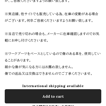
が、ご容赦くださいますようお願い致します。
※実店舗、他サイトでも販売している為、在庫の変動がある場合
がございます。何卒ご容赦くださいますようお願い致します。
※当店で売り切れの場合も、メーカーに在庫確認しますのでお気
軽にお申し付けくださいませ。
※ワークブーツをベースとしているので傷のある革を、使用してい
ることがあります。
細かな傷が気になる方にはお薦め致しません。
傷での返品又は交換はできませんのでご了承くださいませ。
International shipping available
Add to cart