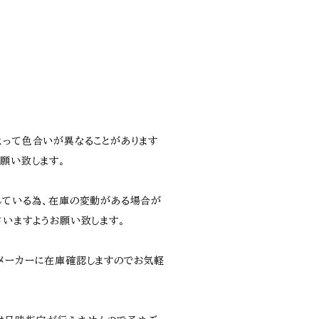
よって色合いが異なることがあります
願い致します。
している為、在庫の変動がある場合が
さいますようお願い致します。
メーカーに在庫確認しますのでお気軽