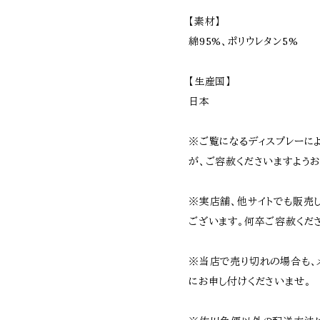
【素材】
綿95%、ポリウレタン5%
【生産国】
日本
※ご覧になるディスプレーに
が、ご容赦くださいますようお
※実店舗、他サイトでも販売
ございます。何卒ご容赦くだ
※当店で売り切れの場合も、
にお申し付けくださいませ。