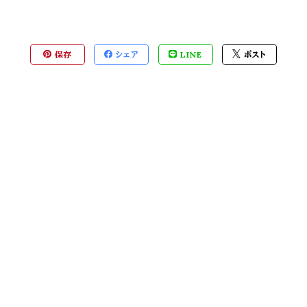
保存
シェア
LINE
ポスト