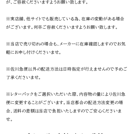
が、ご容赦くださいますようお願い致します。
※実店舗、他サイトでも販売している為、在庫の変動がある場合
がございます。何卒ご容赦くださいますようお願い致します。
※当店で売り切れの場合も、メーカーに在庫確認しますのでお気
軽にお申し付けくださいませ。
※佐川急便以外の配送方法は日時指定が行えませんので予めご
了承くださいませ。
※レターパックをご選択いただいた際、内容物の量により佐川急
便に変更することがございます。当店都合の配送方法変更の場
合、送料の差額は当店で負担いたしますのでご安心くださいま
せ。