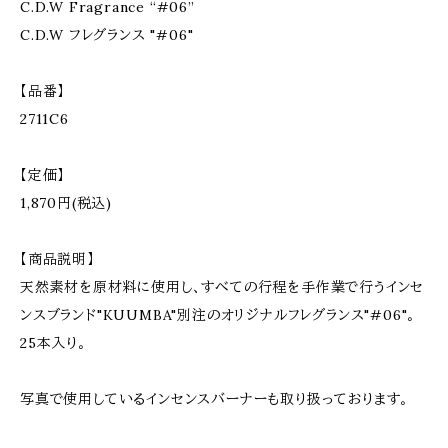
C.D.W Fragrance “#06”
C.D.W フレグランス "#06"
【品番】
2711C6
【定価】
1,870円(税込)
【商品説明】
天然素材を原材料に使用し、すべての行程を手作業で行うインセ
ンスブランド"KUUMBA"別注のオリジナルフレグランス"#06"。
25本入り。
写真で使用しているインセンスバーナーも取り扱っております。