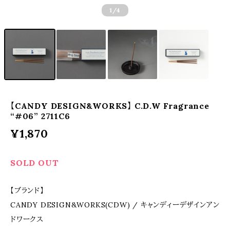
1
/4
【CANDY DESIGN&WORKS】 C.D.W Fragrance
“#06” 2711C6
¥1,870
SOLD OUT
【ブランド】
CANDY DESIGN&WORKS(CDW) / キャンディーデザインアン
ドワークス