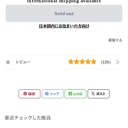
International shipping available
Sold out
日本国内にお住まいの方向け
通報する
レビュー
(126)
保存
シェア
LINE
ポスト
最近チェックした商品