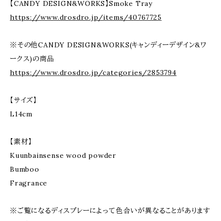
【CANDY DESIGN&WORKS】Smoke Tray
https://www.drosdro.jp/items/40767725
※その他CANDY DESIGN&WORKS(キャンディーデザイン&ワ
ークス)の商品
https://www.drosdro.jp/categories/2853794
【サイズ】
L14cm
【素材】
Kuunbainsense wood powder
Bumboo
Fragrance
※ご覧になるディスプレーによって色合いが異なることがあります