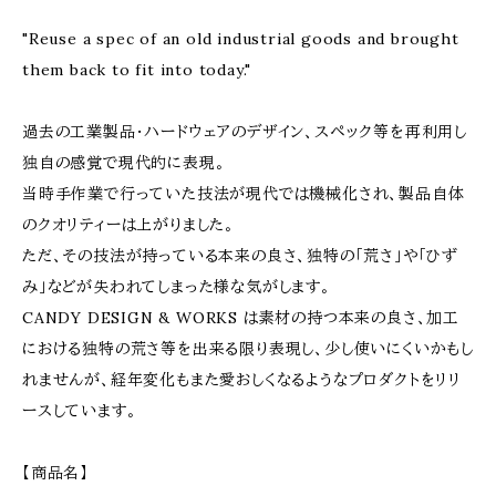
"Reuse a spec of an old industrial goods and brought
them back to fit into today."
過去の工業製品・ハードウェアのデザイン、スペック等を再利用し
独自の感覚で現代的に表現。
当時手作業で行っていた技法が現代では機械化され、製品自体
のクオリティーは上がりました。
ただ、その技法が持っている本来の良さ、独特の「荒さ」や「ひず
み」などが失われてしまった様な気がします。
CANDY DESIGN & WORKS は素材の持つ本来の良さ、加工
における独特の荒さ等を出来る限り表現し、少し使いにくいかもし
れませんが、経年変化もまた愛おしくなるようなプロダクトをリリ
ースしています。
【商品名】