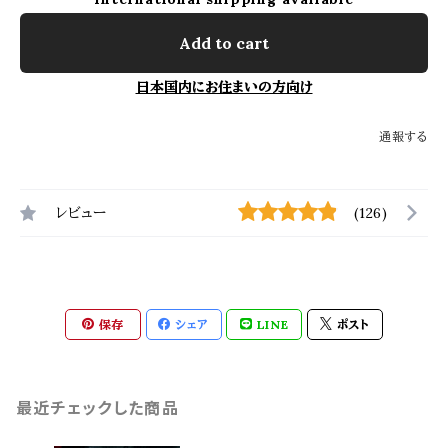
Add to cart
日本国内にお住まいの方向け
通報する
レビュー
(126)
保存
シェア
LINE
ポスト
最近チェックした商品