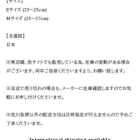
【サイズ】
Sサイズ (23～25cm)
Mサイズ (25～27cm)
【生産国】
日本
※実店舗、他サイトでも販売している為、在庫の変動がある場合
がございます。何卒ご容赦くださいますよう、お願い致します。
※当店で売り切れの場合も、メーカーに在庫確認しますのでお気
軽にお申し付けくださいませ。
※佐川急便以外の配送方法は日時指定が行えませんので予めご
了承くださいませ。
International shipping available