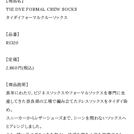
【商品名】
TIE DYE FORMAL CREW SOCKS
タイダイフォーマルクルーソックス
【品番】
R1320
【定価】
2,860円(税込)
【商品説明】
長年にわたり、ビジネスソックスやフォーマルソックスを専門に生
産してきた奈良県の工場で編み立てたドレスソックスをタイダイ染
め。
スニーカーからレザーシューズまで、シーンを問わないソックスへ
とアレンジしました。