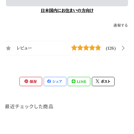
日本国内にお住まいの方向け
通報する
レビュー
(126)
保存
シェア
LINE
ポスト
最近チェックした商品