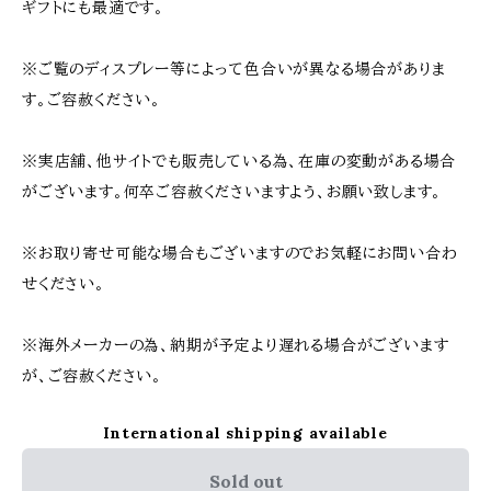
ギフトにも最適です。
※ご覧のディスプレー等によって色合いが異なる場合がありま
す。ご容赦ください。
※実店舗、他サイトでも販売している為、在庫の変動がある場合
がございます。何卒ご容赦くださいますよう、お願い致します。
※お取り寄せ可能な場合もございますのでお気軽にお問い合わ
せください。
※海外メーカーの為、納期が予定より遅れる場合がございます
が、ご容赦ください。
International shipping available
Sold out