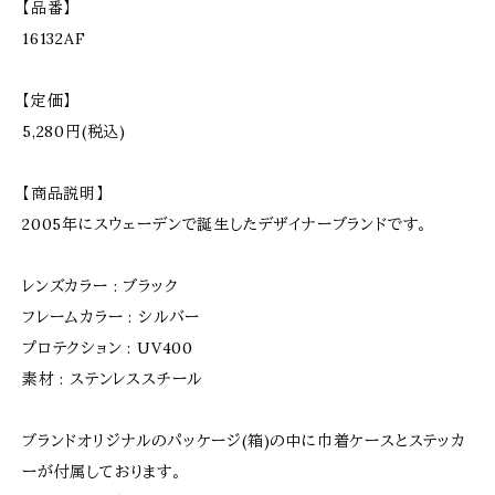
【品番】
16132AF
【定価】
5,280円(税込)
【商品説明】
2005年にスウェーデンで誕生したデザイナーブランドです。
レンズカラー : ブラック
フレームカラー : シルバー
プロテクション : UV400
素材 : ステンレススチール
ブランドオリジナルのパッケージ(箱)の中に巾着ケースとステッカ
ーが付属しております。