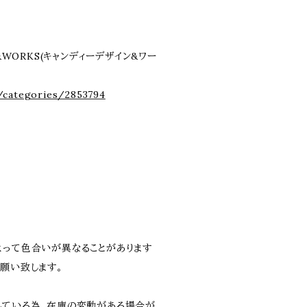
&WORKS(キャンディーデザイン&ワー
/categories/2853794
よって色合いが異なることがあります
願い致します。
している為、在庫の変動がある場合が