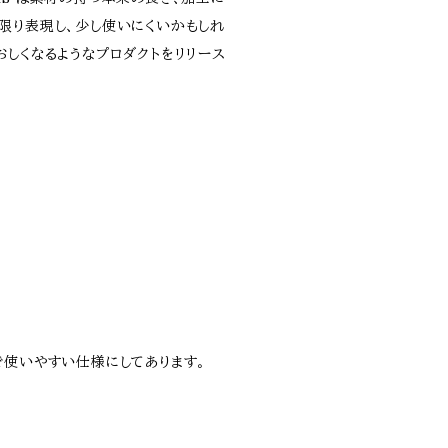
限り表現し、少し使いにくいかもしれ
おしくなるようなプロダクトをリリース
で使いやすい仕様にしてあります。