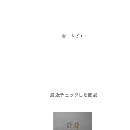
レビュー
最近チェックした商品