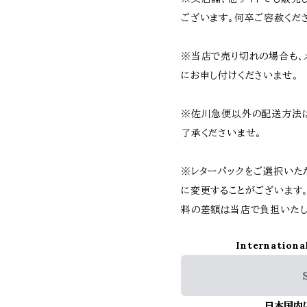
ございます。何卒ご容赦くだ
※当店で売り切れの場合も、
にお申し付けくださいませ。
※佐川急便以外の配送方法
了承くださいませ。
※レターパックをご選択いた
に変更することがございます
料の差額は当店で負担いたし
Internationa
日本国内