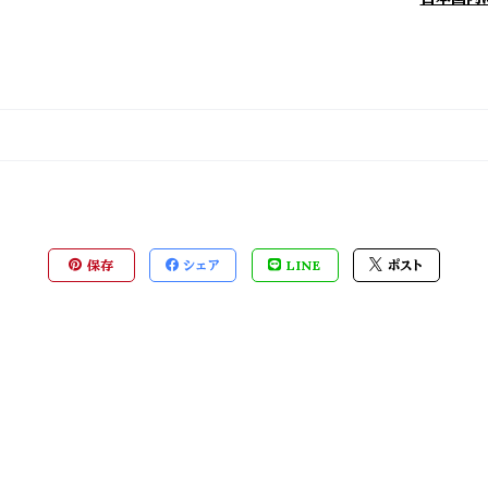
保存
シェア
LINE
ポスト