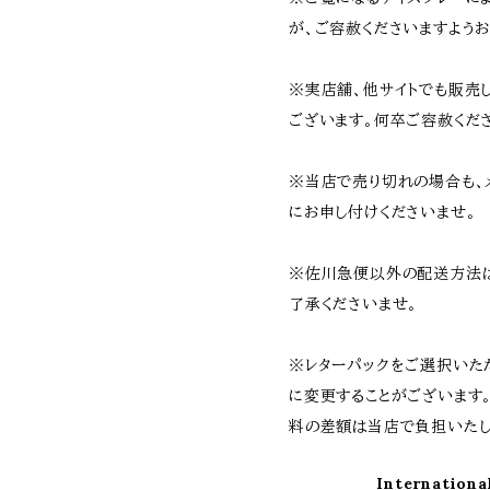
が、ご容赦くださいますようお
※実店舗、他サイトでも販売
ございます。何卒ご容赦くだ
※当店で売り切れの場合も、
にお申し付けくださいませ。
※佐川急便以外の配送方法
了承くださいませ。
※レターパックをご選択いた
に変更することがございます
料の差額は当店で負担いたし
Internationa