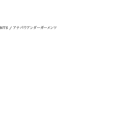
MENTS / アナパウアンダーガーメンツ