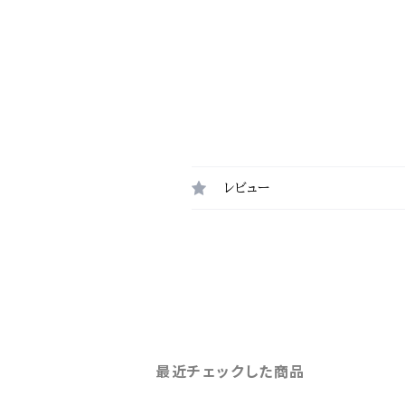
レビュー
最近チェックした商品