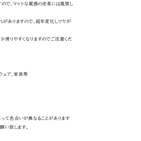
すので､マットな質感の皮革には推奨し
れがありますので、経年変化しツヤが
少滑りやすくなりますのでご注意くだ
ウェア、家具等
よって色合いが異なることがあります
願い致します。