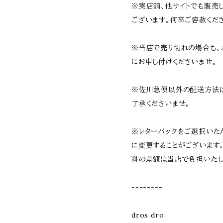
※実店舗、他サイトでも販売
ございます。何卒ご容赦くだ
※当店で売り切れの場合も、
にお申し付けくださいませ。
※佐川急便以外の配送方法
了承くださいませ。
※レターパックをご選択いた
に変更することがございます
料の差額は当店で負担いたし
--------
dros dro