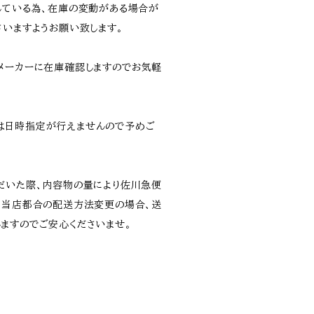
している為、在庫の変動がある場合が
さいますようお願い致します。
メーカーに在庫確認しますのでお気軽
は日時指定が行えませんので予めご
だいた際、内容物の量により佐川急便
。当店都合の配送方法変更の場合、送
ますのでご安心くださいませ。