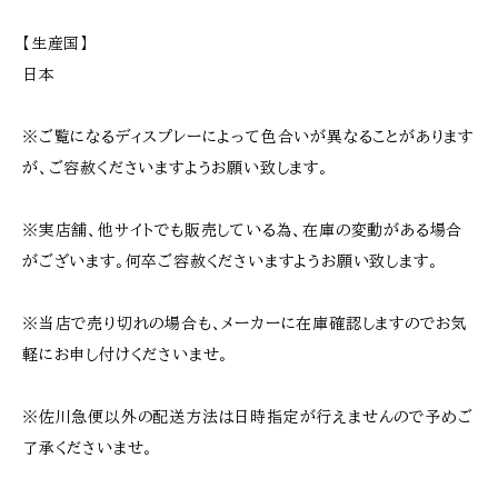
【生産国】
日本
※ご覧になるディスプレーによって色合いが異なることがあります
が、ご容赦くださいますようお願い致します。
※実店舗、他サイトでも販売している為、在庫の変動がある場合
がございます。何卒ご容赦くださいますようお願い致します。
※当店で売り切れの場合も、メーカーに在庫確認しますのでお気
軽にお申し付けくださいませ。
※佐川急便以外の配送方法は日時指定が行えませんので予めご
了承くださいませ。