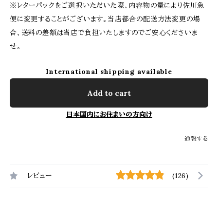
※レターパックをご選択いただいた際、内容物の量により佐川急
便に変更することがございます。当店都合の配送方法変更の場
合、送料の差額は当店で負担いたしますのでご安心くださいま
せ。
International shipping available
Add to cart
日本国内にお住まいの方向け
通報する
レビュー
(126)