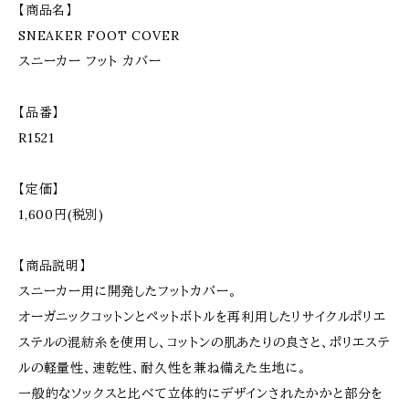
【商品名】
SNEAKER FOOT COVER
スニーカー フット カバー
【品番】
R1521
【定価】
1,600円(税別)
【商品説明】
スニーカー用に開発したフットカバー。
オーガニックコットンとペットボトルを再利用したリサイクルポリエ
ステルの混紡糸を使用し、コットンの肌あたりの良さと、ポリエステ
ルの軽量性、速乾性、耐久性を兼ね備えた生地に。
一般的なソックスと比べて立体的にデザインされたかかと部分を