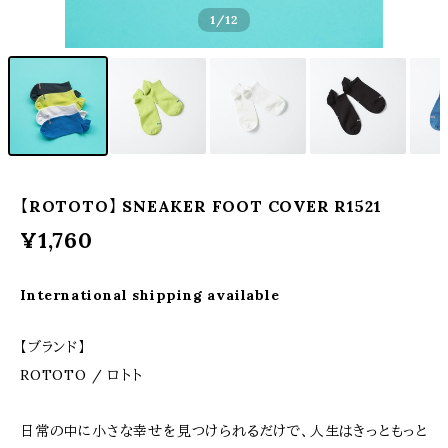
1
/12
【ROTOTO】 SNEAKER FOOT COVER R1521
¥1,760
International shipping available
【ブランド】
ROTOTO / ロトト
日常の中に小さな幸せを見つけられるだけで、人生はきっともっと