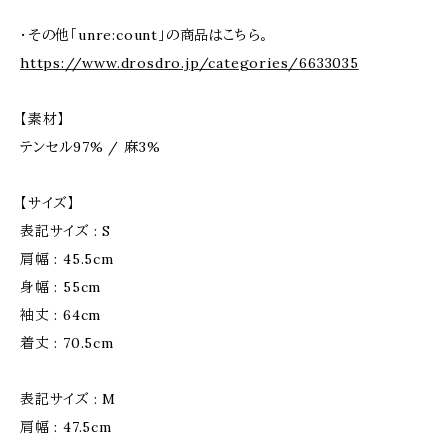
・その他「unre:count」の商品はこちら。
https://www.drosdro.jp/categories/6633035
【素材】
テンセル97% / 麻3%
【サイズ】
表記サイズ : S
肩幅 : 45.5cm
身幅 : 55cm
袖丈 : 64cm
着丈 : 70.5cm
表記サイズ : M
肩幅 : 47.5cm