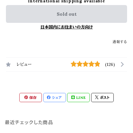
International shipping available
Sold out
日本国内にお住まいの方向け
通報する
レビュー
(126)
保存
シェア
LINE
ポスト
最近チェックした商品