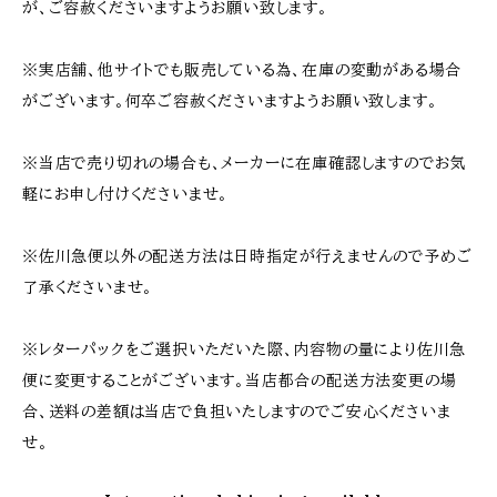
が、ご容赦くださいますようお願い致します。
※実店舗、他サイトでも販売している為、在庫の変動がある場合
がございます。何卒ご容赦くださいますようお願い致します。
※当店で売り切れの場合も、メーカーに在庫確認しますのでお気
軽にお申し付けくださいませ。
※佐川急便以外の配送方法は日時指定が行えませんので予めご
了承くださいませ。
※レターパックをご選択いただいた際、内容物の量により佐川急
便に変更することがございます。当店都合の配送方法変更の場
合、送料の差額は当店で負担いたしますのでご安心くださいま
せ。