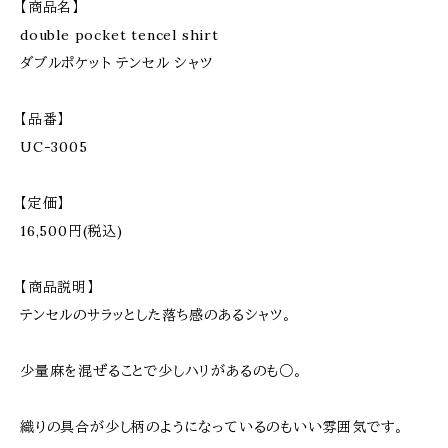
【商品名】
double pocket tencel shirt
ダブルポケット テンセル シャツ
【品番】
UC-3005
【定価】
16,500円(税込)
【商品説明】
テンセルのサラッとした落ち感のあるシャツ。
少量麻を混ぜることで少しハリがあるのも○。
織りの具合が少し柄のようになっているのもいい雰囲気です。