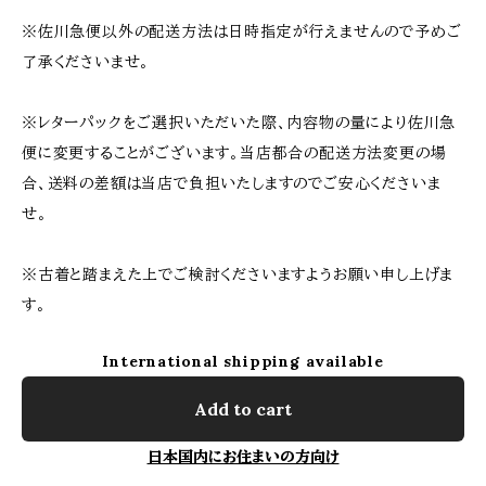
※佐川急便以外の配送方法は日時指定が行えませんので予めご
了承くださいませ。
※レターパックをご選択いただいた際、内容物の量により佐川急
便に変更することがございます。当店都合の配送方法変更の場
合、送料の差額は当店で負担いたしますのでご安心くださいま
せ。
※古着と踏まえた上でご検討くださいますようお願い申し上げま
す。
International shipping available
Add to cart
日本国内にお住まいの方向け