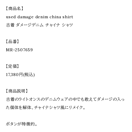
【商品名】
used damage denim china shirt
古着 ダメージデニム チャイナ シャツ
【品番】
MR-2507659
【定価】
17,380円(税込)
【商品説明】
古着のライトオンスのデニムウェアの中でも敢えてダメージの入っ
た個体を解体、チャイナシャツ風にリメイク。
ボタンが特徴的。