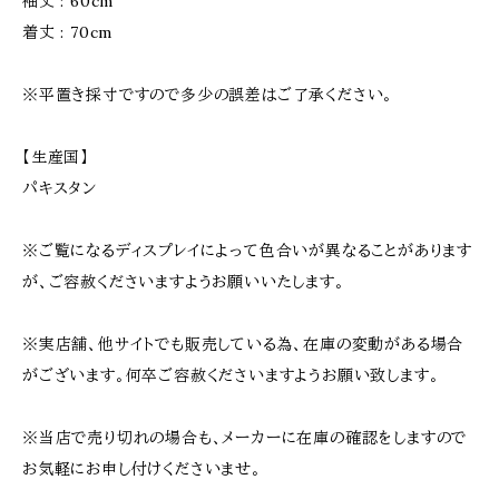
袖丈 : 60cm
着丈 : 70cm
※平置き採寸ですので多少の誤差はご了承ください。
【生産国】
パキスタン
※ご覧になるディスプレイによって色合いが異なることがあります
が、ご容赦くださいますようお願いいたします。
※実店舗、他サイトでも販売している為、在庫の変動がある場合
がございます。何卒ご容赦くださいますようお願い致します。
※当店で売り切れの場合も、メーカーに在庫の確認をしますので
お気軽にお申し付けくださいませ。