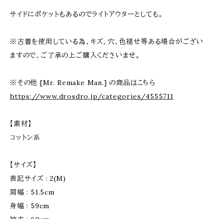
サイドにポケットもあるのでライトアウターとしても。
※古着を使用している為、キズ、穴、色褪せ等ある場合がござい
ますので、ご了承の上ご購入くださいませ。
※その他 [Mr. Remake Man.] の商品はこちら
https://www.drosdro.jp/categories/4555711
【素材】
コットン系
【サイズ】
表記サイズ : 2(M)
肩幅 : 51.5cm
身幅 : 59cm