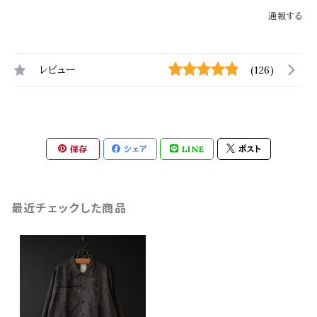
通報する
レビュー
(126)
保存
シェア
LINE
ポスト
最近チェックした商品