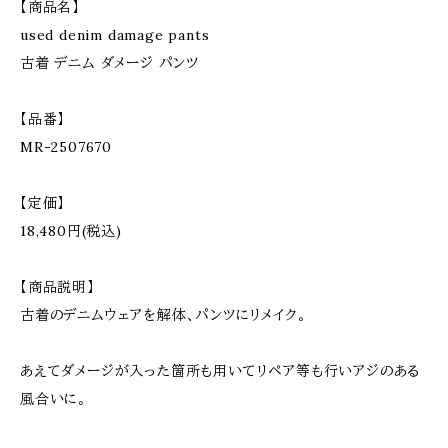
【商品名】
used denim damage pants
古着 デニム ダメージ パンツ
【品番】
MR-2507670
【定価】
18,480円(税込)
【商品説明】
古着のデニムウェアを解体、パンツにリメイク。
あえてダメージが入った箇所も用いてリペア等も行いアジのある
風合いに。