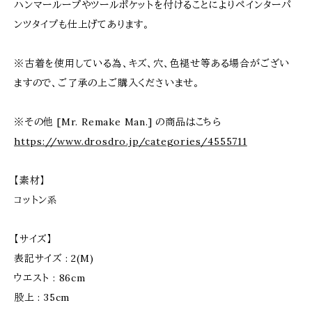
ハンマーループやツールポケットを付けることによりペインターパ
ンツタイプも仕上げてあります。
※古着を使用している為、キズ、穴、色褪せ等ある場合がござい
ますので、ご了承の上ご購入くださいませ。
※その他 [Mr. Remake Man.] の商品はこちら
https://www.drosdro.jp/categories/4555711
【素材】
コットン系
【サイズ】
表記サイズ : 2(M)
ウエスト : 86cm
股上 : 35cm