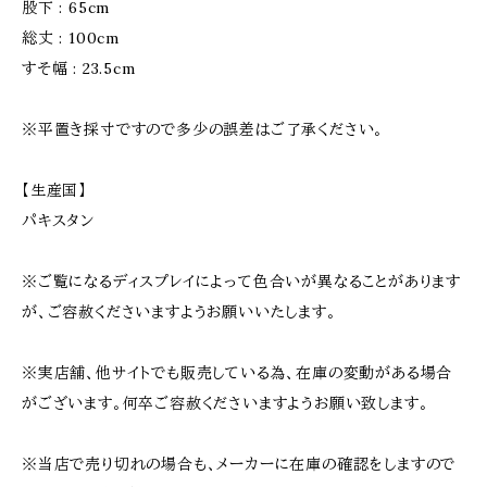
股下 : 65cm
総丈 : 100cm
すそ幅 : 23.5cm
※平置き採寸ですので多少の誤差はご了承ください。
【生産国】
パキスタン
※ご覧になるディスプレイによって色合いが異なることがあります
が、ご容赦くださいますようお願いいたします。
※実店舗、他サイトでも販売している為、在庫の変動がある場合
がございます。何卒ご容赦くださいますようお願い致します。
※当店で売り切れの場合も、メーカーに在庫の確認をしますので