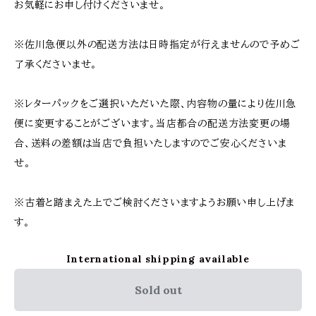
お気軽にお申し付けくださいませ。
※佐川急便以外の配送方法は日時指定が行えませんので予めご
了承くださいませ。
※レターパックをご選択いただいた際、内容物の量により佐川急
便に変更することがございます。当店都合の配送方法変更の場
合、送料の差額は当店で負担いたしますのでご安心くださいま
せ。
※古着と踏まえた上でご検討くださいますようお願い申し上げま
す。
International shipping available
Sold out