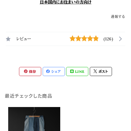
日本国内にお住まいの方向け
通報する
レビュー
(126)
保存
シェア
LINE
ポスト
最近チェックした商品