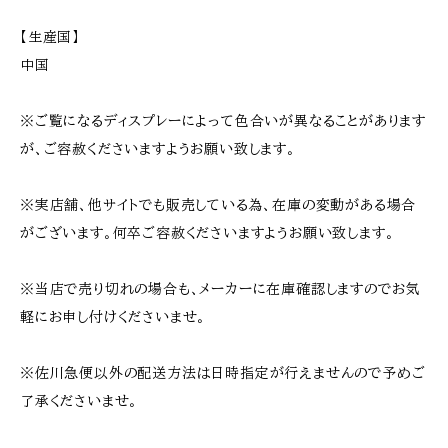
【生産国】
中国
※ご覧になるディスプレーによって色合いが異なることがあります
が、ご容赦くださいますようお願い致します。
※実店舗、他サイトでも販売している為、在庫の変動がある場合
がございます。何卒ご容赦くださいますようお願い致します。
※当店で売り切れの場合も、メーカーに在庫確認しますのでお気
軽にお申し付けくださいませ。
※佐川急便以外の配送方法は日時指定が行えませんので予めご
了承くださいませ。