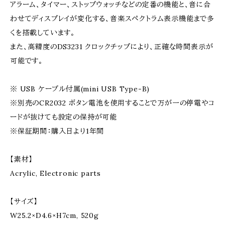
アラーム、タイマー、ストップウォッチなどの定番の機能と、音に合
わせてディスプレイが変化する、音楽スペクトラム表示機能まで多
くを搭載しています。
また、高精度のDS3231 クロックチップにより、正確な時間表示が
可能です。
※ USB ケーブル付属(mini USB Type-B)
※別売のCR2032 ボタン電池を使用することで万が一の停電やコ
ードが抜けても設定の保持が可能
※保証期間：購入日より1年間
【素材】
Acrylic, Electronic parts
【サイズ】
W25.2×D4.6×H7cm, 520g