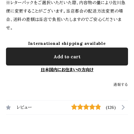
※レターパックをご選択いただいた際、内容物の量により佐川急
便に変更することがございます。当店都合の配送方法変更の場
合、送料の差額は当店で負担いたしますのでご安心くださいま
せ。
International shipping available
Add to cart
日本国内にお住まいの方向け
通報する
レビュー
(126)