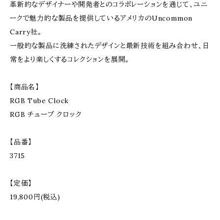
革新的なデザイナーや開発者とのコラボレーションを通じて、ユニ
ークで魅力的な製品を提供しているアメリカのUncommon
Carry社。
一般的な製品に洗練されたデザインと最新技術を組み合わせ、日
常をより楽しくするコレクションを展開。
【商品名】
RGB Tube Clock
RGB チューブ クロック
【品番】
3715
【定価】
19,800円(税込)