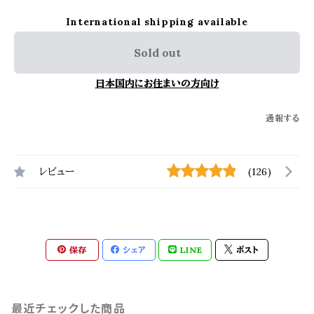
International shipping available
Sold out
日本国内にお住まいの方向け
通報する
レビュー
(126)
保存
シェア
LINE
ポスト
最近チェックした商品