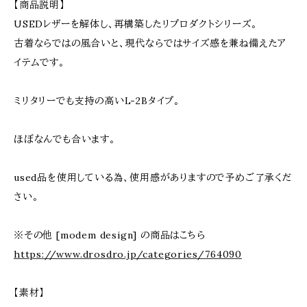
【商品説明】
USEDレザーを解体し、再構築したリプロダクトシリーズ。
古着ならではの風合いと、現代ならではサイズ感を兼ね備えたア
イテムです。
ミリタリーでも支持の高いL-2Bタイプ。
ほぼなんでも合います。
used品を使用している為、使用感がありますので予めご了承くだ
さい。
※その他 [modem design] の商品はこちら
https://www.drosdro.jp/categories/764090
【素材】