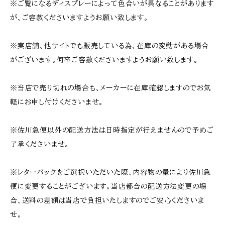
※ご覧になるディスプレーによって色合いが異なることがあります
が、ご容赦くださいますようお願い致します。
※実店舗、他サイトでも販売している為、在庫の変動がある場合
がございます。何卒ご容赦くださいますようお願い致します。
※当店で売り切れの場合も、メーカーに在庫確認しますのでお気
軽にお申し付けくださいませ。
※佐川急便以外の配送方法は日時指定が行えませんので予めご
了承くださいませ。
※レターパックをご選択いただいた際、内容物の量により佐川急
便に変更することがございます。当店都合の配送方法変更の場
合、送料の差額は当店で負担いたしますのでご安心くださいま
せ。