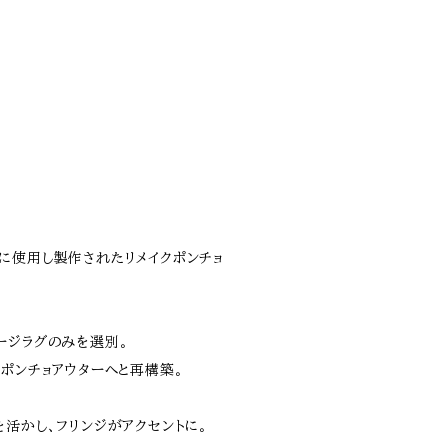
に使用し製作されたリメイクポンチョ
ージラグのみを選別。
ポンチョアウターへと再構築。
活かし、フリンジがアクセントに。