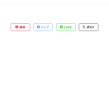
保存
シェア
LINE
ポスト