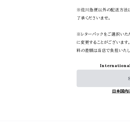
※佐川急便以外の配送方法
了承くださいませ。
※レターパックをご選択いた
に変更することがございます
料の差額は当店で負担いたし
Internationa
日本国内