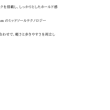
クを搭載し、しっかりとしたホールド感
ram のミッドソールテクノロジー
み合わせで、軽さと歩きやすさを両立し