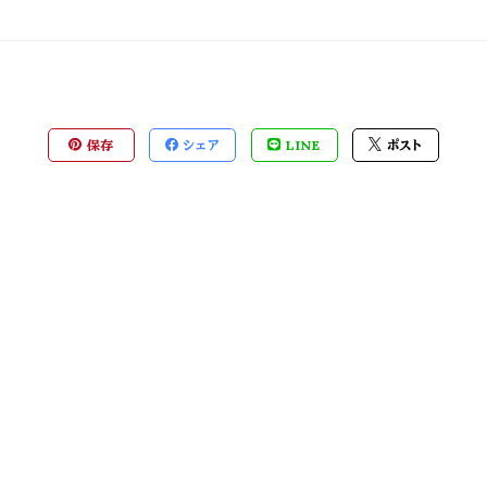
保存
シェア
LINE
ポスト