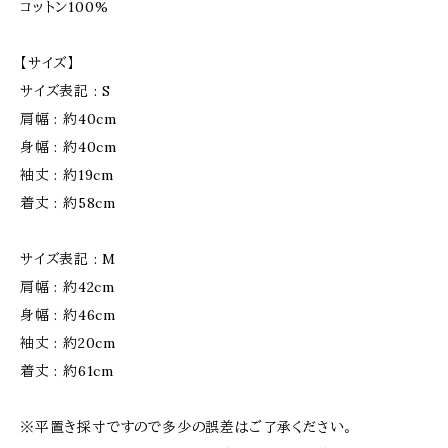
コットン100%
【サイズ】
サイズ表記 : S
肩幅 : 約40cm
身幅 : 約40cm
袖丈 : 約19cm
着丈 : 約58cm
サイズ表記 : M
肩幅 : 約42cm
身幅 : 約46cm
袖丈 : 約20cm
着丈 : 約61cm
※平置き採寸ですので多少の誤差はご了承ください。