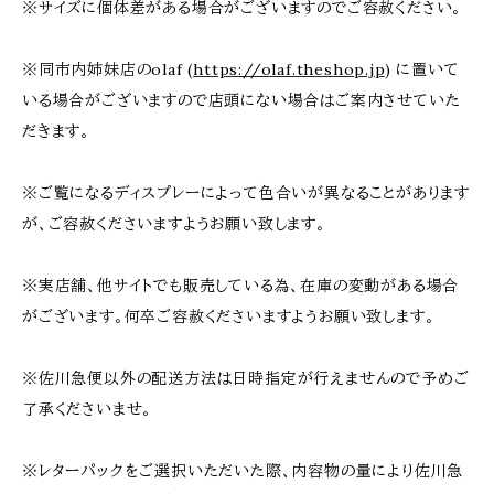
※サイズに個体差がある場合がございますのでご容赦ください。
※同市内姉妹店のolaf (
https://olaf.theshop.jp
) に置いて
いる場合がございますので店頭にない場合はご案内させていた
だきます。
※ご覧になるディスプレーによって色合いが異なることがあります
が、ご容赦くださいますようお願い致します。
※実店舗、他サイトでも販売している為、在庫の変動がある場合
がございます。何卒ご容赦くださいますようお願い致します。
※佐川急便以外の配送方法は日時指定が行えませんので予めご
了承くださいませ。
※レターパックをご選択いただいた際、内容物の量により佐川急