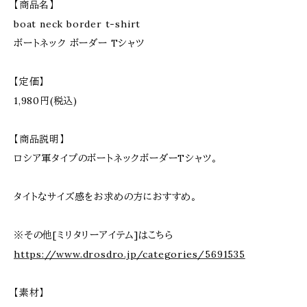
【商品名】
boat neck border t-shirt
ボートネック ボーダー Tシャツ
【定価】
1,980円(税込)
【商品説明】
ロシア軍タイプのボートネックボーダーTシャツ。
タイトなサイズ感をお求めの方におすすめ。
※その他[ミリタリーアイテム]はこちら
https://www.drosdro.jp/categories/5691535
【素材】