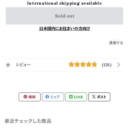
International shipping available
Sold out
日本国内にお住まいの方向け
通報する
レビュー
(126)
保存
シェア
LINE
ポスト
最近チェックした商品