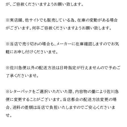
が、ご容赦くださいますようお願い致します。
※実店舗、他サイトでも販売している為、在庫の変動がある場合
がございます。何卒ご容赦くださいますようお願い致します。
※当店で売り切れの場合も、メーカーに在庫確認しますのでお気
軽にお申し付けくださいませ。
※佐川急便以外の配送方法は日時指定が行えませんので予めご
了承くださいませ。
※レターパックをご選択いただいた際、内容物の量により佐川急
便に変更することがございます。当店都合の配送方法変更の場
合、送料の差額は当店で負担いたしますのでご安心くださいま
せ。