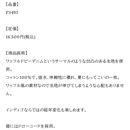
【品番】
F3493
【定価】
16,500円(税込)
【商品説明】
ワッフルドビーデニムというサーマルのような凹凸のある生地を使
用。
コットン100％で、吸水、伸縮性に優れ、夏にもってこいの一枚。
ワッフル風の素材なので生地が伸びてしまうような心配もありませ
ん。
インディゴならではの経年変化も楽しめます。
裾にはドローコードを採用。