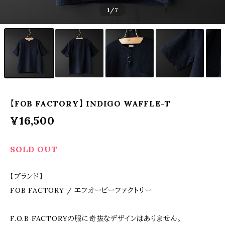
1
/7
【FOB FACTORY】 INDIGO WAFFLE-T
¥16,500
SOLD OUT
【ブランド】
FOB FACTORY / エフオービーファクトリー
F.O.B FACTORYの服に奇抜なデザインはありません。