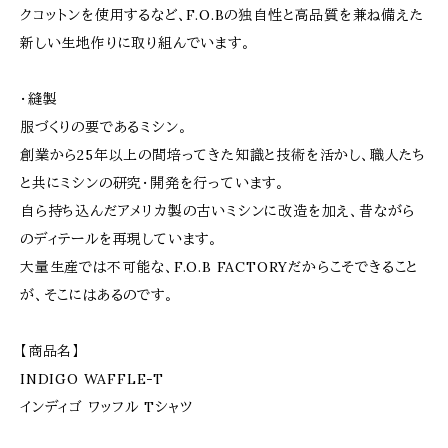
クコットンを使用するなど、F.O.Bの独自性と高品質を兼ね備えた
新しい生地作りに取り組んでいます。
・縫製
服づくりの要であるミシン。
創業から25年以上の間培ってきた知識と技術を活かし、職人たち
と共にミシンの研究・開発を行っています。
自ら持ち込んだアメリカ製の古いミシンに改造を加え、昔ながら
のディテールを再現しています。
大量生産では不可能な、F.O.B FACTORYだからこそできること
が、そこにはあるのです。
【商品名】
INDIGO WAFFLE-T
インディゴ ワッフル Tシャツ