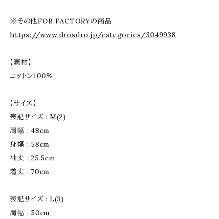
※その他FOB FACTORYの商品
https://www.drosdro.jp/categories/3049938
【素材】
コットン100%
【サイズ】
表記サイズ : M(2)
肩幅 : 48cm
身幅 : 58cm
袖丈 : 25.5cm
着丈 : 70cm
表記サイズ : L(3)
肩幅 : 50cm