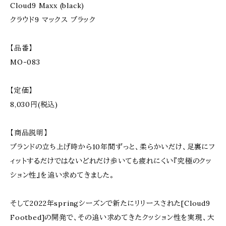
Cloud9 Maxx (black)
クラウド9 マックス ブラック
【品番】
MO-083
【定価】
8,030円(税込)
【商品説明】
ブランドの立ち上げ時から10年間ずっと、柔らかいだけ、足裏にフ
ィットするだけではないどれだけ歩いても疲れにくい『究極のクッ
ション性』を追い求めてきました。
そして2022年springシーズンで新たにリリースされた[Cloud9
Footbed]の開発で、その追い求めてきたクッション性を実現、大