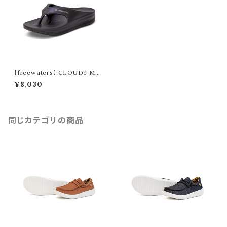
【freewaters】 CLOUD9 MA
XX (black)
¥8,030
同じカテゴリの商品