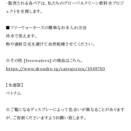
・販売される各ペアは、私たちのグローバルクリーン飲料水プロジ
ェクトを支援します。
■フリーウォーターズの簡単なお手入れ方法
冷水で洗えます。
熱や直射日光を避けて自然乾燥させてください。
※その他 [freewaters] の商品はこちら。
https://www.drosdro.jp/categories/1049750
【生産国】
ベトナム
※ご覧になるディスプレーによって色合いが異なることがあります
が、ご容赦くださいますようお願い致します。