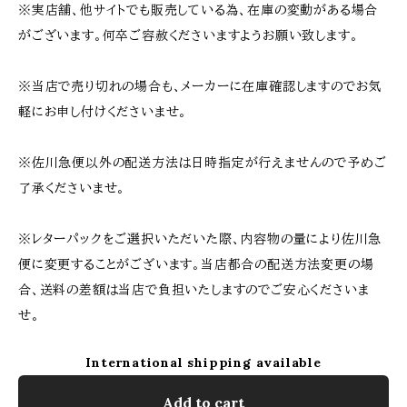
※実店舗、他サイトでも販売している為、在庫の変動がある場合
がございます。何卒ご容赦くださいますようお願い致します。
※当店で売り切れの場合も、メーカーに在庫確認しますのでお気
軽にお申し付けくださいませ。
※佐川急便以外の配送方法は日時指定が行えませんので予めご
了承くださいませ。
※レターパックをご選択いただいた際、内容物の量により佐川急
便に変更することがございます。当店都合の配送方法変更の場
合、送料の差額は当店で負担いたしますのでご安心くださいま
せ。
International shipping available
Add to cart