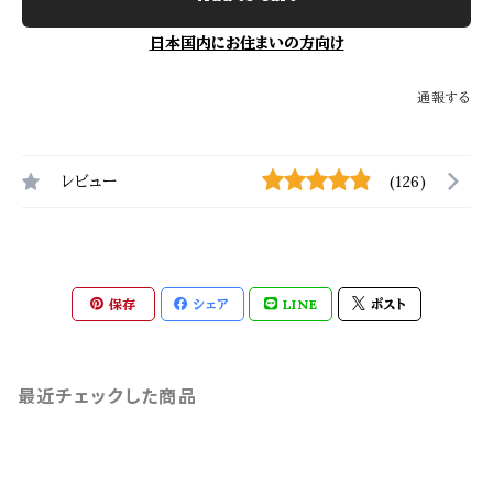
日本国内にお住まいの方向け
通報する
レビュー
(126)
保存
シェア
LINE
ポスト
最近チェックした商品