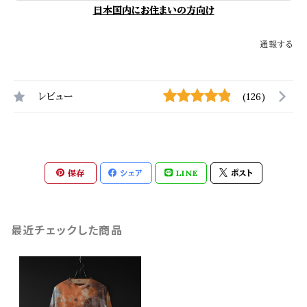
日本国内にお住まいの方向け
通報する
レビュー
(126)
保存
シェア
LINE
ポスト
最近チェックした商品