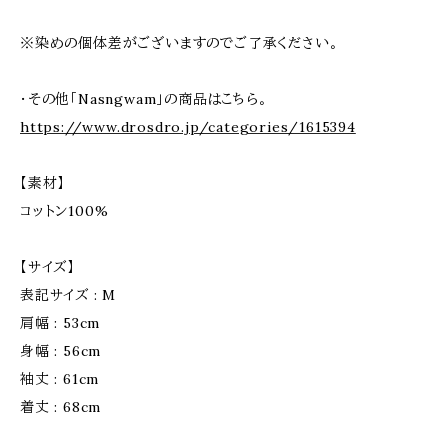
※染めの個体差がございますのでご了承ください。
・その他「Nasngwam」の商品はこちら。
https://www.drosdro.jp/categories/1615394
【素材】
コットン100%
【サイズ】
表記サイズ : M
肩幅 : 53cm
身幅 : 56cm
袖丈 : 61cm
着丈 : 68cm