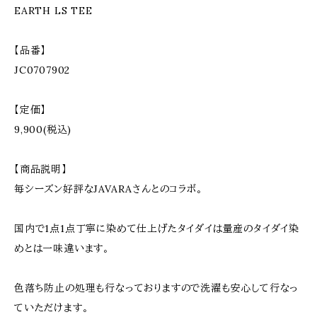
EARTH LS TEE
【品番】
JC0707902
【定価】
9,900(税込)
【商品説明】
毎シーズン好評なJAVARAさんとのコラボ。
国内で1点1点丁寧に染めて仕上げたタイダイは量産のタイダイ染
めとは一味違います。
色落ち防止の処理も行なっておりますので洗濯も安心して行なっ
ていただけます。