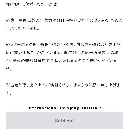
軽にお申し付けくださいませ。
※佐川急便以外の配送方法は日時指定が行えませんので予めご
了承くださいませ。
※レターパックをご選択いただいた際、内容物の量により佐川急
便に変更することがございます。当店都合の配送方法変更の場
合、送料の差額は当店で負担いたしますのでご安心くださいま
せ。
※古着と踏まえた上でご検討くださいますようお願い申し上げま
す。
International shipping available
Sold out