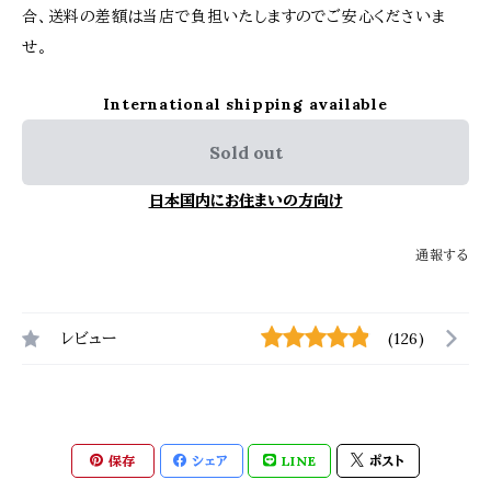
合、送料の差額は当店で負担いたしますのでご安心くださいま
せ。
International shipping available
Sold out
日本国内にお住まいの方向け
通報する
レビュー
(126)
保存
シェア
LINE
ポスト