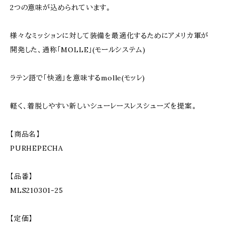
2つの意味が込められています。
様々なミッションに対して装備を最適化するためにアメリカ軍が
開発した、通称「MOLLE」(モールシステム)
ラテン語で「快適」を意味するmolle(モッレ)
軽く、着脱しやすい新しいシューレースレスシューズを提案。
【商品名】
PURHEPECHA
【品番】
MLS210301-25
【定価】