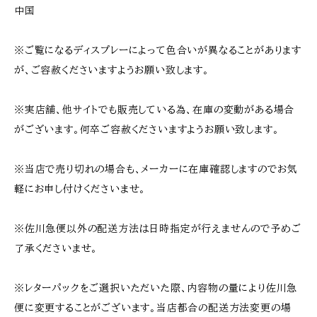
中国
※ご覧になるディスプレーによって色合いが異なることがあります
が、ご容赦くださいますようお願い致します。
※実店舗、他サイトでも販売している為、在庫の変動がある場合
がございます。何卒ご容赦くださいますようお願い致します。
※当店で売り切れの場合も、メーカーに在庫確認しますのでお気
軽にお申し付けくださいませ。
※佐川急便以外の配送方法は日時指定が行えませんので予めご
了承くださいませ。
※レターパックをご選択いただいた際、内容物の量により佐川急
便に変更することがございます。当店都合の配送方法変更の場