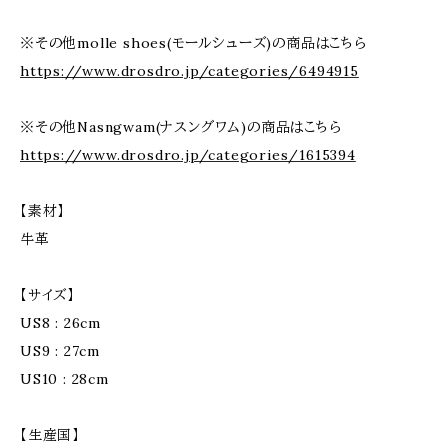
※その他molle shoes(モールシューズ)の商品はこちら
https://www.drosdro.jp/categories/6494915
※その他Nasngwam(ナスングワム)の商品はこちら
https://www.drosdro.jp/categories/1615394
【素材】
牛革
【サイズ】
US8 : 26cm
US9 : 27cm
US10 : 28cm
【生産国】